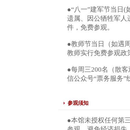
●“八一”建军节当日
遗属、因公牺牲军人
件，免费参观。
●教师节当日（如遇
教师实行免费参观政
●每周三200名（散
信公众号“票务服务
参观须知
●本馆未授权任何第
参观，避免经济损失