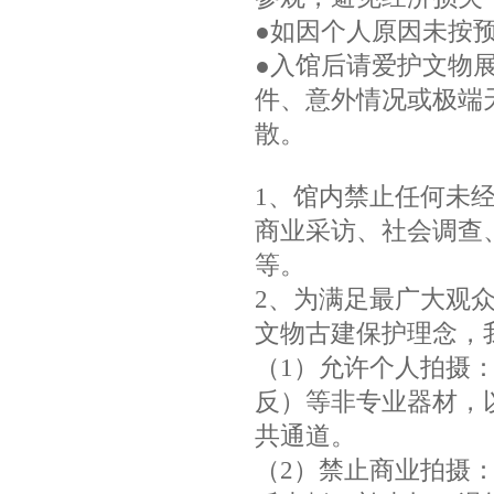
●如因个人原因未按
●入馆后请爱护文物
件、意外情况或极端
散。
1、馆内禁止任何未
商业采访、社会调查
等。
2、为满足最广大观
文物古建保护理念，
（1）允许个人拍摄
反）等非专业器材，
共通道。
（2）禁止商业拍摄