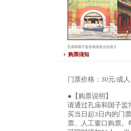
孔庙和国子监在线游览点击进入
购票须知
门票价格：30元/成人
●【购票说明】
请通过孔庙和国子监
买当日起3日内的门票
票、人工窗口购票。