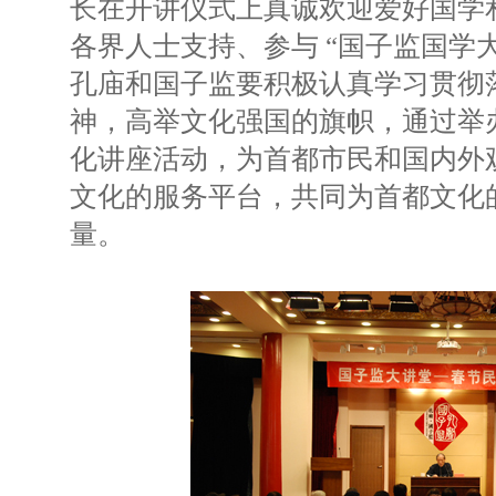
长在开讲仪式上真诚欢迎爱好国学
各界人士支持、参与 “国子监国学
孔庙和国子监要积极认真学习贯彻
神，高举文化强国的旗帜，通过举
化讲座活动，为首都市民和国内外
文化的服务平台，共同为首都文化
量。