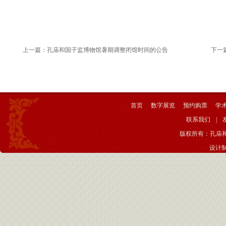
上一篇：
孔庙和国子监博物馆暑期调整闭馆时间的公告
下一
首页
数字展览
预约购票
学
联系我们
|
版权所有：孔庙
设计