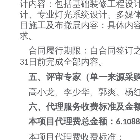
计内容：包括基础装修工程设
计、专业灯光系统设计、多媒
目施工及布撤展内容：具体内
求。
合同履行期限：自合同签订
日前完成全部内容。
31
五、评审专家（单一来源采
高小龙、李少华、郭爽、杨
六、代理服务收费标准及金
本项目代理费总金额：
6.1088
本项目代理费收费标准：