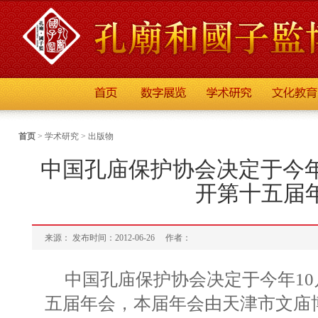
首页
>
学术研究
>
出版物
中国孔庙保护协会决定于今年
开第十五届
来源： 发布时间：2012-06-26
作者：
中国孔庙保护协会决定于今年1
五届年会，本届年会由天津市文庙