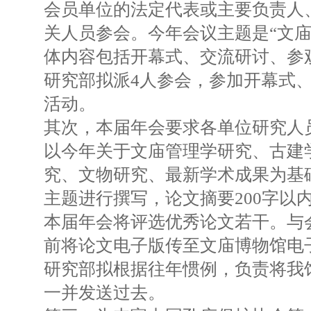
会员单位的法定代表或主要负责人
关人员参会。今年会议主题是“文庙
体内容包括开幕式、交流研讨、参
研究部拟派4人参会，参加开幕式
活动。
其次，本届年会要求各单位研究人
以今年关于文庙管理学研究、古建
究、文物研究、最新学术成果为基
主题进行撰写，论文摘要200字以内
本届年会将评选优秀论文若干。与会代
前将论文电子版传至文庙博物馆电
研究部拟根据往年惯例，负责将我
一并发送过去。