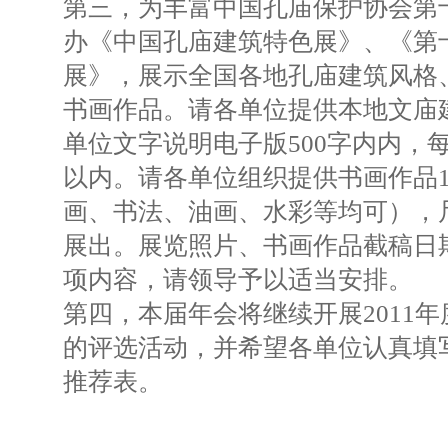
第三，为丰富中国孔庙保护协会第
办《中国孔庙建筑特色展》、《第
展》，展示全国各地孔庙建筑风格
书画作品。请各单位提供本地文庙
单位文字说明电子版500字内内，
以内。请各单位组织提供书画作品1
画、书法、油画、水彩等均可），尺
展出。展览照片、书画作品截稿日期
项内容，请领导予以适当安排。
第四，本届年会将继续开展2011
的评选活动，并希望各单位认真填
推荐表。