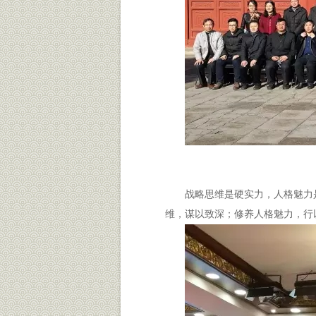
战略思维是硬实力，人格魅力
维，谋以致深；修养人格魅力，行