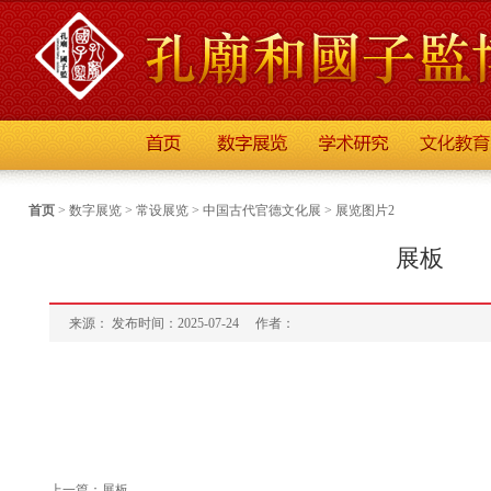
首页
>
数字展览
>
常设展览
>
中国古代官德文化展
>
展览图片2
展板
来源： 发布时间：2025-07-24
作者：
上一篇：
展板