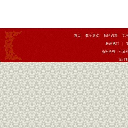
首页
数字展览
预约购票
学
联系我们
|
版权所有：孔庙
设计