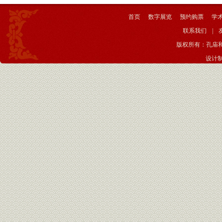
首页
数字展览
预约购票
学
联系我们
|
版权所有：孔庙
设计