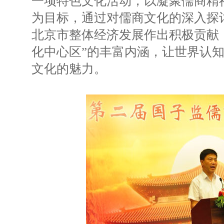
一项特色文化活动，以凝聚儒商精
为目标，通过对儒商文化的深入探
北京市整体经济发展作出积极贡献
化中心区”的丰富内涵，让世界认
文化的魅力。