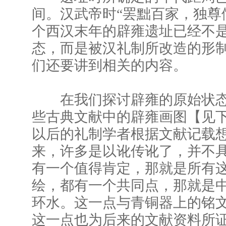
间。汉武帝时“罢黜百家，独尊
个西汉末年的辟雍遗址已经不
态，而是被汉礼制所改造的形
们还要讲到相关的内容。
在我们探讨辟雍的原始状态
些古典文献中的辟雍画图【见
以后的礼制学者根据文献记载
来，许多是以讹传讹了，并不
有一个值得肯定，那就是所有
绘，都有一个共同点，那就是
环水。这一点与青铜器上的铭
这一点也为后来的文献资料所