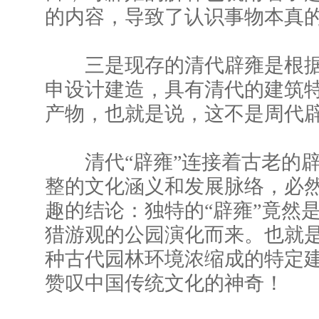
的内容，导致了认识事物本真
三是现存的清代辟雍是根据
申设计建造，具有清代的建筑
产物，也就是说，这不是周代
清代“辟雍”连接着古老的辟
整的文化涵义和发展脉络，必
趣的结论：独特的“辟雍”竟然
猎游观的公园演化而来。也就
种古代园林环境浓缩成的特定
赞叹中国传统文化的神奇！