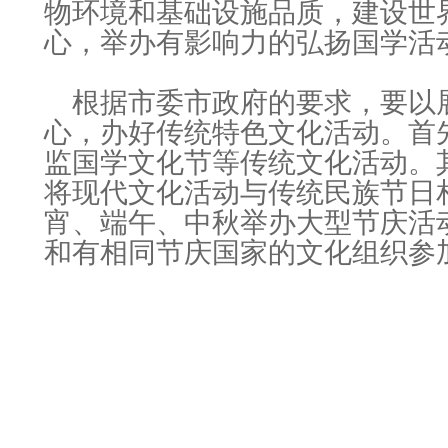
物环境和基础设施品质，建设世
心，举办有影响力的弘扬国学活
根据市委市政府的要求，要以
心，办好传统特色文化活动。首
监国学文化节等传统文化活动。
将现代文化活动与传统民族节日
宵、端午、中秋举办大型节庆活
和有相同节庆国家的文化组织参