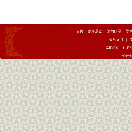
首页
数字展览
预约购票
学
联系我们
|
版权所有：孔庙
设计